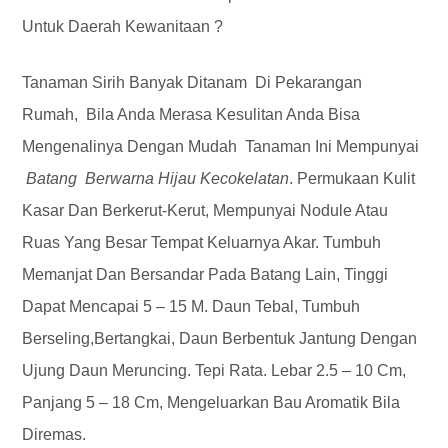
Untuk Daerah Kewanitaan ?
Tanaman Sirih Banyak Ditanam Di Pekarangan
Rumah, Bila Anda Merasa Kesulitan Anda Bisa
Mengenalinya Dengan Mudah Tanaman Ini Mempunyai
Batang Berwarna Hijau Kecokelatan
. Permukaan Kulit
Kasar Dan Berkerut-Kerut, Mempunyai Nodule Atau
Ruas Yang Besar Tempat Keluarnya Akar. Tumbuh
Memanjat Dan Bersandar Pada Batang Lain, Tinggi
Dapat Mencapai 5 – 15 M. Daun Tebal, Tumbuh
Berseling,bertangkai, Daun Berbentuk Jantung Dengan
Ujung Daun Meruncing. Tepi Rata. Lebar 2.5 – 10 Cm,
Panjang 5 – 18 Cm, Mengeluarkan Bau Aromatik Bila
Diremas.