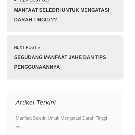
« PREVIOUS POST
MANFAAT SELEDRI UNTUK MENGATASI
DARAH TINGGI ??
NEXT POST »
SEGUDANG MANFAAT JAHE DAN TIPS
PENGGUNAANNYA
Artikel Terkini
Manfaat Seledri Untuk Mengatasi Darah Tinggi
??