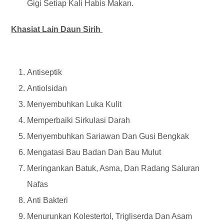
Gigi Setiap Kali Habis Makan.
Khasiat Lain Daun Sirih
Antiseptik
Antiolsidan
Menyembuhkan Luka Kulit
Memperbaiki Sirkulasi Darah
Menyembuhkan Sariawan Dan Gusi Bengkak
Mengatasi Bau Badan Dan Bau Mulut
Meringankan Batuk, Asma, Dan Radang Saluran
Nafas
Anti Bakteri
Menurunkan Kolestertol, Trigliserda Dan Asam