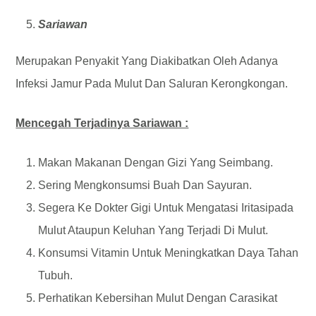
Sariawan
Merupakan Penyakit Yang Diakibatkan Oleh Adanya
Infeksi Jamur Pada Mulut Dan Saluran Kerongkongan.
Mencegah Terjadinya Sariawan :
Makan Makanan Dengan Gizi Yang Seimbang.
Sering Mengkonsumsi Buah Dan Sayuran.
Segera Ke Dokter Gigi Untuk Mengatasi Iritasipada
Mulut Ataupun Keluhan Yang Terjadi Di Mulut.
Konsumsi Vitamin Untuk Meningkatkan Daya Tahan
Tubuh.
Perhatikan Kebersihan Mulut Dengan Carasikat