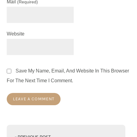
Mail
(required)
Website
Save My Name, Email, And Website In This Browser
For The Next Time I Comment.