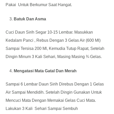
Pakai Untuk Berkumur Saat Hangat.
Batuk Dan Asma
Cuci Daun Sirih Segar 10-15 Lembar. Masukkan
Kedalam Panci , Rebus Dengan 3 Gelas Air (600 Ml)
Sampai Tersisa 200 Ml, Kemudia Tutup Rapat, Setelah
Dingin Minum 3 Kali Sehari, Masing Masing ¾ Gelas.
Mengatasi Mata Gatal Dan Merah
Sampai 6 Lembar Daun Sirih Direbus Dengan 1 Gelas
Air Sampai Mendidih. Setelah Dingin Gunakan Untuk
Mencuci Mata Dengan Memakai Gelas Cuci Mata.
Lakukan 3 Kali Sehari Sampai Sembuh