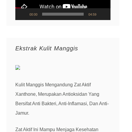
00:00
04:59
Ekstrak Kulit Manggis
Kulit Manggis Mengandung Zat Aktif
Xanthone, Merupakan Antioksidan Yang
Bersifat Anti Bakteri, Anti-Inflamasi, Dan Anti-
Jamur.
Zat Aktif Ini Mampu Menjaga Kesehatan