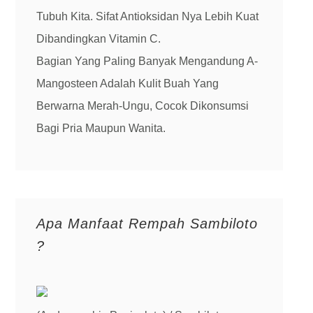
Tubuh Kita. Sifat Antioksidan Nya Lebih Kuat
Dibandingkan Vitamin C.
Bagian Yang Paling Banyak Mengandung A-
Mangosteen Adalah Kulit Buah Yang
Berwarna Merah-Ungu, Cocok Dikonsumsi
Bagi Pria Maupun Wanita.
Apa Manfaat Rempah Sambiloto
?