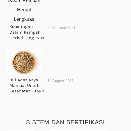
Kandungan
29 October 2021
Dalam Rempah
Herbal Lengkuas
Biji Adas Kaya
10 August 2021
Manfaat Untuk
Kesehatan Tubuh
SISTEM DAN SERTIFIKASI