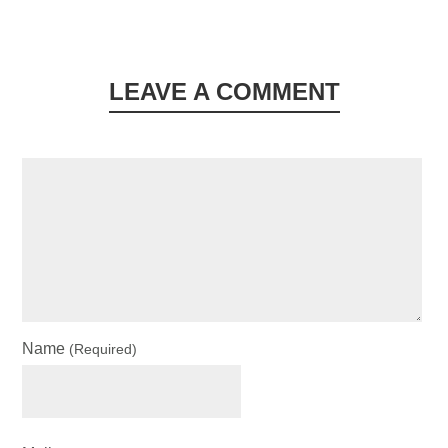
LEAVE A COMMENT
Name
(required)