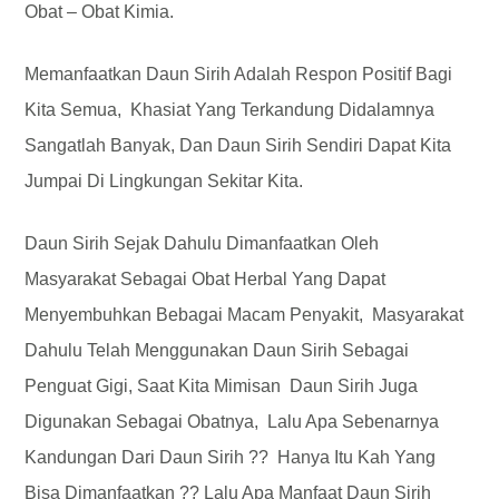
Obat – Obat Kimia.
Memanfaatkan Daun Sirih Adalah Respon Positif Bagi
Kita Semua, Khasiat Yang Terkandung Didalamnya
Sangatlah Banyak, Dan Daun Sirih Sendiri Dapat Kita
Jumpai Di Lingkungan Sekitar Kita.
Daun Sirih Sejak Dahulu Dimanfaatkan Oleh
Masyarakat Sebagai Obat Herbal Yang Dapat
Menyembuhkan Bebagai Macam Penyakit, Masyarakat
Dahulu Telah Menggunakan Daun Sirih Sebagai
Penguat Gigi, Saat Kita Mimisan Daun Sirih Juga
Digunakan Sebagai Obatnya, Lalu Apa Sebenarnya
Kandungan Dari Daun Sirih ?? Hanya Itu Kah Yang
Bisa Dimanfaatkan ?? Lalu Apa Manfaat Daun Sirih