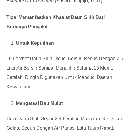
Estragol
Dan
Terpinen
(Sastroamidjojo, 1997).
Tips Memanfaatkan Khasiat Daun Sirih Dari
Berbagai Penyakit
Untuk Keputihan
10 Lembat Daun Sirih Dicuci Bersih. Rebus Dengan 2,5
Liter Air Bersih Sampai Mendidih Selama 15 Menit.
Setelah Dingin Digunakan Untuk Mencuci Daerah
Kewanitaan.
Mengatasi Bau Mulut
Cuci Daun Sirih Segar 2-4 Lembar. Masukan Ke Dalam
Gelas, Seduh Dengan Air Panas, Lalu Tutup Rapat,