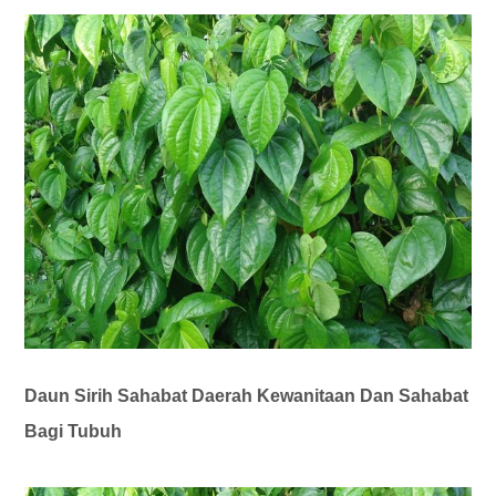
Daun Sirih Sahabat Daerah Kewanitaan Dan Sahabat
Bagi Tubuh