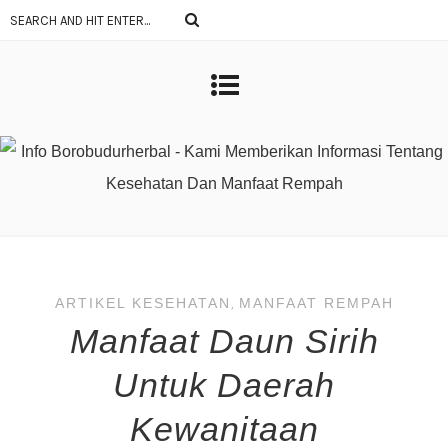
ARTIKEL KESEHATAN
,
MANFAAT REMPAH
Manfaat Daun Sirih
Untuk Daerah
Kewanitaan