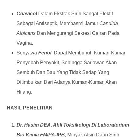
Chavicol
Dalam Ekstrak Sirih Sangat Efektif
Sebagai Antiseptik, Membasmi Jamur
Candida
Albicans
Dan Mengurangi Sekresi Cairan Pada
Vagina.
Senyawa
Fenol
Dapat Membunuh Kuman-Kuman
Penyebab Penyakit, Sehingga Sariawan Akan
Sembuh Dan Bau Yang Tidak Sedap Yang
Ditimbulkan Dari Adanya Kuman-Kuman Akan
Hilang.
HASIL PENELITIAN
Dr. Hasim DEA, Ahli Toksikologi Di Laboratorium
Bio Kimia FMIPA-IPB
, Minyak Atsiri Daun Sirih