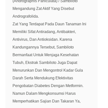
(Andrographis Paniculata) / Sambiloto
Mengandung Zat Aktif Yang Disebut
Andrografolida.
Zat Yang Terdapat Pada Daun Tanaman Ini
Memiliki Sifat Antiradang, Antibakteri,
Antivirus, Dan Antioksidan. Karena
Kandungannya Tersebut, Sambiloto
Bermanfaat Untuk Menjaga Kesehatan
Tubuh, Ekstrak Sambiloto Juga Dapat
Menurunkan Dan Mengontrol Kadar Gula
Darah Serta Mendukung Efektivitas
Pengobatan Diabetes Dengan Metformin.
Namun Dalam Mengkonsumsi Harus
Memperhatikan Sajian Dan Takaran Ya,